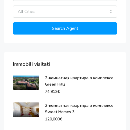
All Cities
Search Agent
Immobili visitati
2-комнатная квартира в комплексе
Green Hills
74,912€
2-комнатная квартира в комплексе
Sweet Homes 3
120,000€