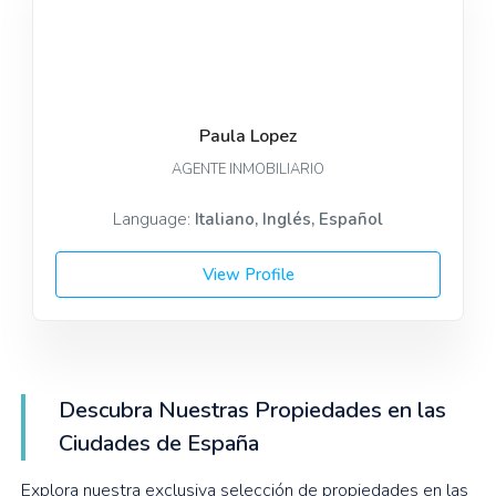
Paula Lopez
AGENTE INMOBILIARIO
Language:
Italiano, Inglés, Español
View Profile
Descubra Nuestras Propiedades en las
Ciudades de España
Explora nuestra exclusiva selección de propiedades en las