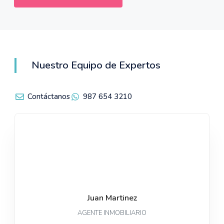
Nuestro Equipo de Expertos
Contáctanos
987 654 3210
Juan Martinez
AGENTE INMOBILIARIO