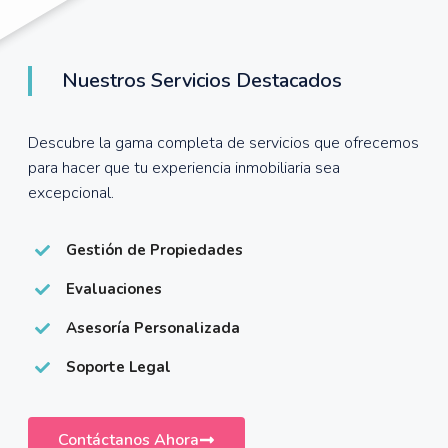
Nuestros Servicios Destacados
Descubre la gama completa de servicios que ofrecemos
para hacer que tu experiencia inmobiliaria sea
excepcional.
Gestión de Propiedades
Evaluaciones
Asesoría Personalizada
Soporte Legal
Contáctanos Ahora