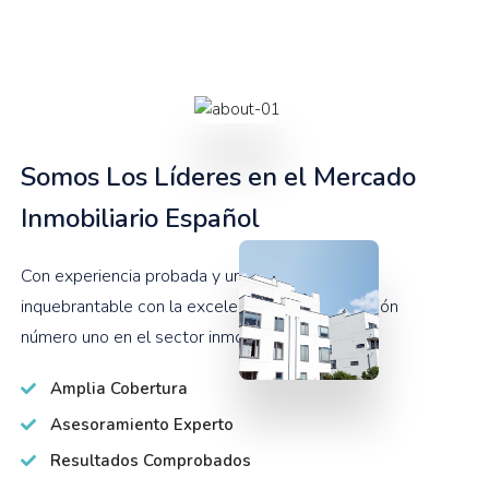
Somos Los Líderes en el Mercado
Inmobiliario Español
Con experiencia probada y un compromiso
inquebrantable con la excelencia, somos la opción
número uno en el sector inmobiliario español.
Amplia Cobertura
Asesoramiento Experto
Resultados Comprobados