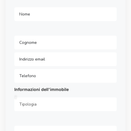
Informazioni dell'immobile