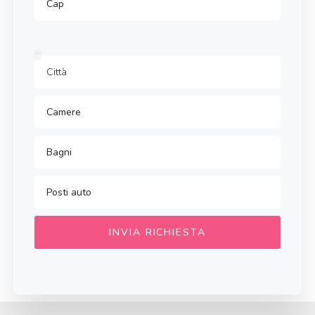
INVIA RICHIESTA