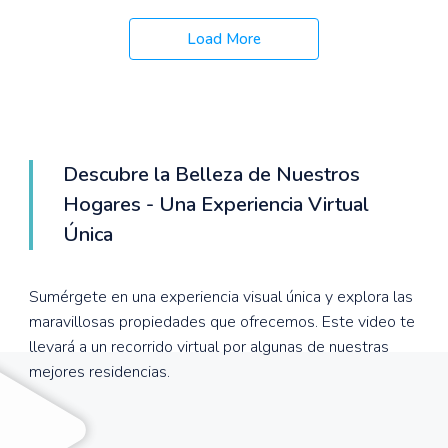
Load More
Descubre la Belleza de Nuestros
Hogares - Una Experiencia Virtual
Única
Sumérgete en una experiencia visual única y explora las
maravillosas propiedades que ofrecemos. Este video te
llevará a un recorrido virtual por algunas de nuestras
mejores residencias.