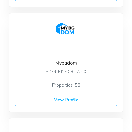
Mybgdom
AGENTE INMOBILIARIO
Properties:
58
View Profile