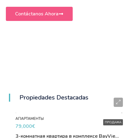
Contáctanos Ahora
Propiedades Destacadas
АПАРТАМЕНТЫ
ПРОДАЖА
79,000€
3-комнатная квартира в комплексе BayViewVillas