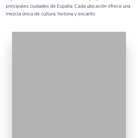
principales ciudades de España. Cada ubicación ofrece una
mezcla única de cultura, historia y encanto.