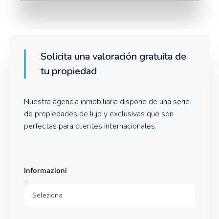
Solicita una valoración gratuita de
tu propiedad
Nuestra agencia inmobiliaria dispone de una serie
de propiedades de lujo y exclusivas que son
perfectas para clientes internacionales.
Informazioni