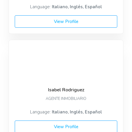
Language:
Italiano, Inglés, Español
View Profile
Isabel Rodriguez
AGENTE INMOBILIARIO
Language:
Italiano, Inglés, Español
View Profile