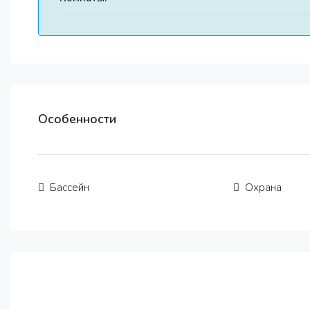
Особенности
Бассейн
Охрана