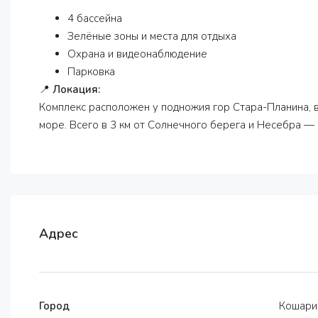
4 бассейна
Зелёные зоны и места для отдыха
Охрана и видеонаблюдение
Парковка
📍
Локация:
Комплекс расположен у подножия гор Стара-Планина, 
море. Всего в 3 км от Солнечного берега и Несебра —
Адрес
Город
Кошари