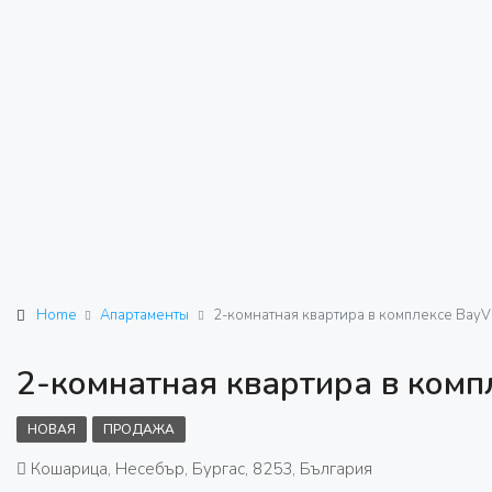
Home
Апартаменты
2-комнатная квартира в комплексе BayV
2-комнатная квартира в комп
НОВАЯ
ПРОДАЖА
Кошарица, Несебър, Бургас, 8253, България