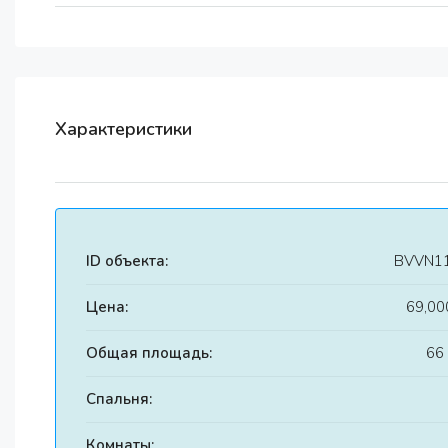
Характеристики
ID объекта:
BVVN1
Цена:
69,00
Общая площадь:
66
Спальня:
Комнаты: