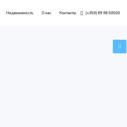
Недвижимость
О нас
Контакты
(+359) 89 98 50500