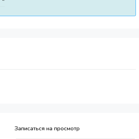
Записаться на просмотр