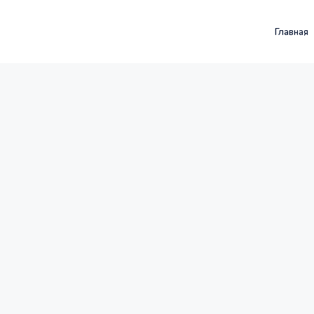
Главная