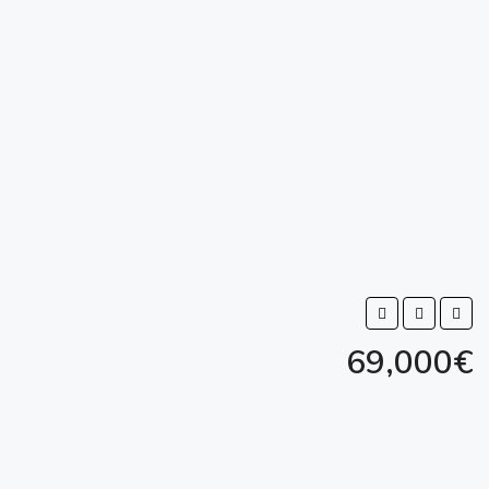
69,000€