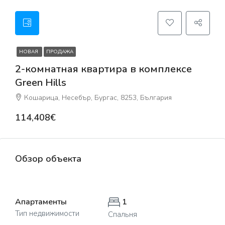
НОВАЯ
ПРОДАЖА
2-комнатная квартира в комплексе
Green Hills
Кошарица, Несебър, Бургас, 8253, България
114,408€
Обзор объекта
Апартаменты
1
Тип недвижимости
Спальня