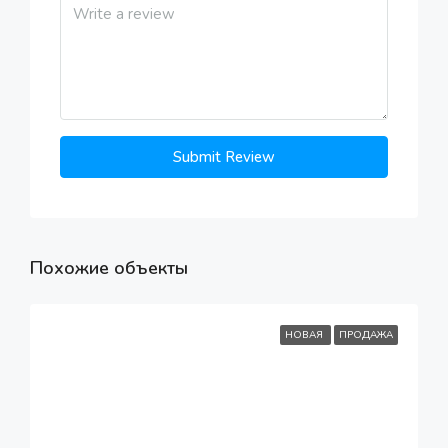
Submit Review
Похожие объекты
НОВАЯ
ПРОДАЖА