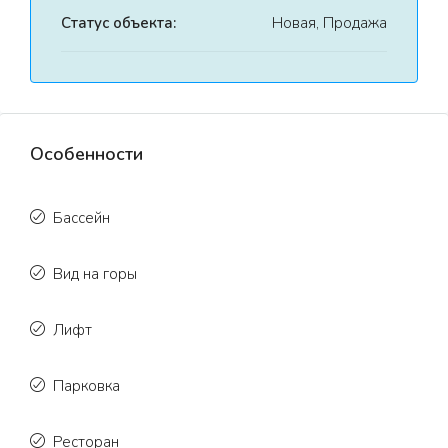
Статус объекта:
Новая, Продажа
Особенности
Бассейн
Вид на горы
Лифт
Парковка
Ресторан