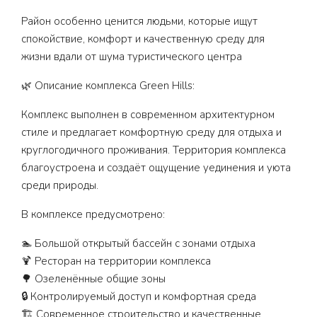
Район особенно ценится людьми, которые ищут
спокойствие, комфорт и качественную среду для
жизни вдали от шума туристического центра
🌿 Описание комплекса Green Hills:
Комплекс выполнен в современном архитектурном
стиле и предлагает комфортную среду для отдыха и
круглогодичного проживания. Территория комплекса
благоустроена и создаёт ощущение уединения и уюта
среди природы.
В комплексе предусмотрено:
🏊 Большой открытый бассейн с зонами отдыха
🍹 Ресторан на территории комплекса
🌳 Озеленённые общие зоны
🔒 Контролируемый доступ и комфортная среда
🏗️ Современное строительство и качественные