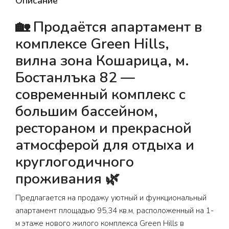
Описание
🏡 Продаётся апартамент в
комплексе Green Hills,
вилна зона Кошарица, м.
Бостанлъка 82 —
современный комплекс с
большим бассейном,
рестораном и прекрасной
атмосферой для отдыха и
круглогодичного
проживания 🌿
Предлагается на продажу уютный и функциональный
апартамент площадью 95,34 кв.м, расположенный на 1-
м этаже нового жилого комплекса Green Hills в