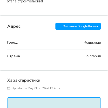
этапе строительства!
Адрес
Открыть в Google Картах
Город
Кошарица
Страна
България
Характеристики
Updated on May 21, 2026 at 12:48 pm