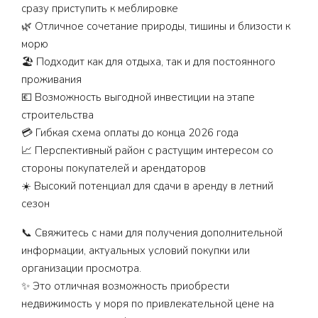
сразу приступить к меблировке
🌿 Отличное сочетание природы, тишины и близости к
морю
🏖️ Подходит как для отдыха, так и для постоянного
проживания
💶 Возможность выгодной инвестиции на этапе
строительства
💳 Гибкая схема оплаты до конца 2026 года
📈 Перспективный район с растущим интересом со
стороны покупателей и арендаторов
☀️ Высокий потенциал для сдачи в аренду в летний
сезон
📞 Свяжитесь с нами для получения дополнительной
информации, актуальных условий покупки или
организации просмотра.
✨ Это отличная возможность приобрести
недвижимость у моря по привлекательной цене на