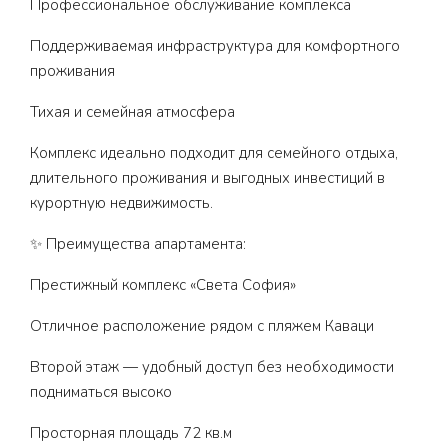
Профессиональное обслуживание комплекса
Поддерживаемая инфраструктура для комфортного
проживания
Тихая и семейная атмосфера
Комплекс идеально подходит для семейного отдыха,
длительного проживания и выгодных инвестиций в
курортную недвижимость.
✨ Преимущества апартамента:
Престижный комплекс «Света София»
Отличное расположение рядом с пляжем Каваци
Второй этаж — удобный доступ без необходимости
подниматься высоко
Просторная площадь 72 кв.м