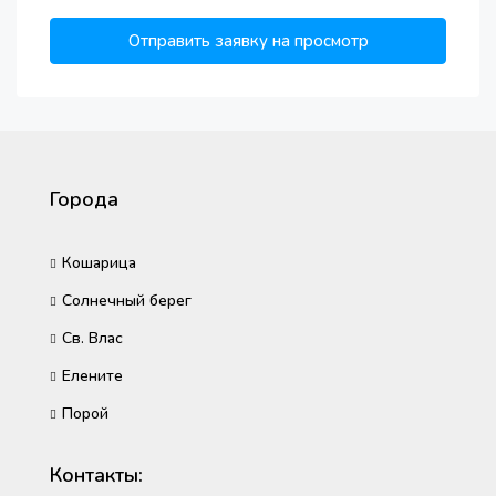
Отправить заявку на просмотр
Города
Кошарица
Солнечный берег
Св. Влас
Елените
Порой
Контакты: