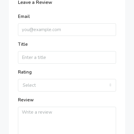
Leave a Review
Email
Title
Rating
Select
Review