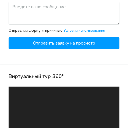
Отправляя форму, я принимаю
Условия использования
Отправить заявку на просмотр
Виртуальный тур 360°