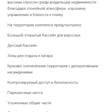
высоким спросом среди владельцев недвижимости
благодаря спокойной атмосфере, хорошему
управлению и близости к пляжу.
На территории комплекса предусмотрено:
Большой открытый бассейн для взрослых
Детский бассейн
Зоны для отдыха и загара
Красиво озеленённая территория с декоративными
насаждениями
Контролируемый доступ и безопасность
Парковочные места
Ухоженные общие части