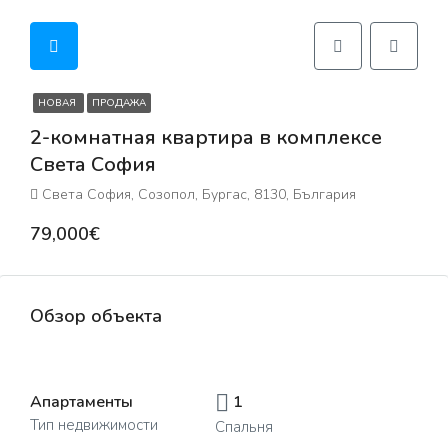
НОВАЯ
ПРОДАЖА
2-комнатная квартира в комплексе
Света София
Света София, Созопол, Бургас, 8130, България
79,000€
Обзор объекта
Апартаменты
1
Тип недвижимости
Спальня