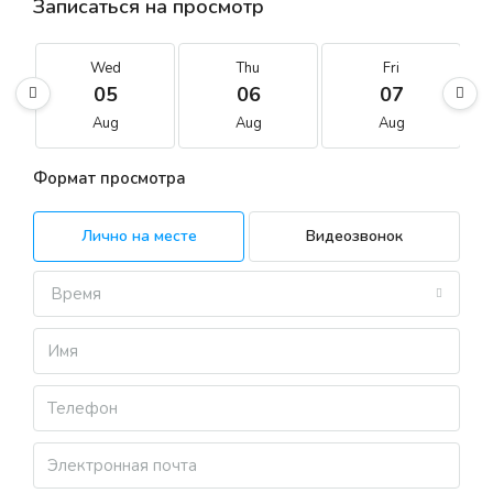
Записаться на просмотр
Wed
Thu
Fri
05
06
07
Aug
Aug
Aug
Формат просмотра
Лично на месте
Видеозвонок
Время