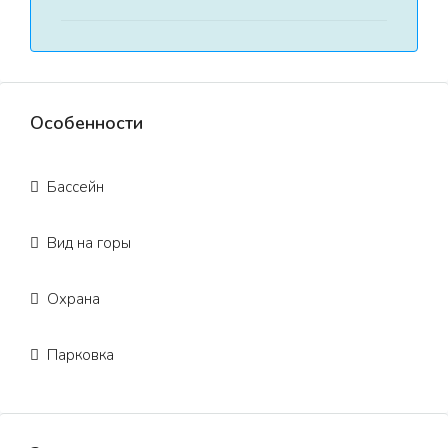
Особенности
Бассейн
Вид на горы
Охрана
Парковка