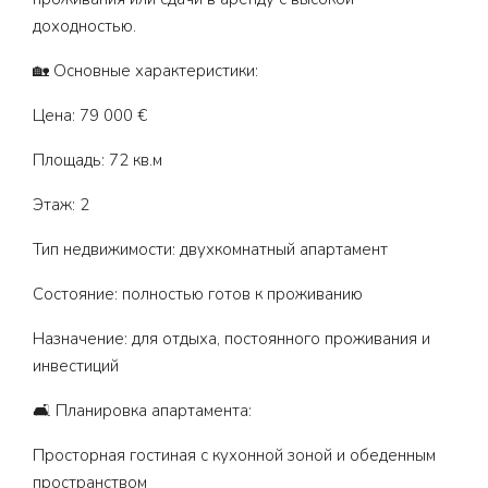
доходностью.
🏡 Основные характеристики:
Цена: 79 000 €
Площадь: 72 кв.м
Этаж: 2
Тип недвижимости: двухкомнатный апартамент
Состояние: полностью готов к проживанию
Назначение: для отдыха, постоянного проживания и
инвестиций
🛋️ Планировка апартамента:
Просторная гостиная с кухонной зоной и обеденным
пространством