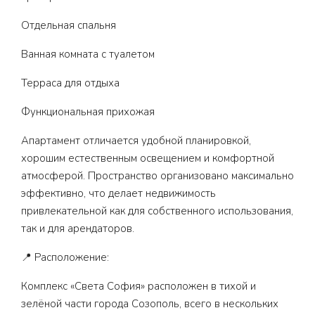
Отдельная спальня
Ванная комната с туалетом
Терраса для отдыха
Функциональная прихожая
Апартамент отличается удобной планировкой,
хорошим естественным освещением и комфортной
атмосферой. Пространство организовано максимально
эффективно, что делает недвижимость
привлекательной как для собственного использования,
так и для арендаторов.
📍 Расположение:
Комплекс «Света София» расположен в тихой и
зелёной части города Созополь, всего в нескольких