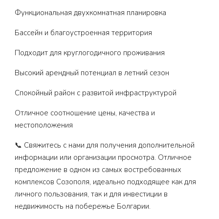
Функциональная двухкомнатная планировка
Бассейн и благоустроенная территория
Подходит для круглогодичного проживания
Высокий арендный потенциал в летний сезон
Спокойный район с развитой инфраструктурой
Отличное соотношение цены, качества и
местоположения
📞 Свяжитесь с нами для получения дополнительной
информации или организации просмотра. Отличное
предложение в одном из самых востребованных
комплексов Созополя, идеально подходящее как для
личного пользования, так и для инвестиции в
недвижимость на побережье Болгарии.