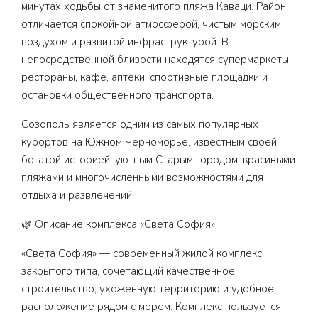
минутах ходьбы от знаменитого пляжа Каваци. Район
отличается спокойной атмосферой, чистым морским
воздухом и развитой инфраструктурой. В
непосредственной близости находятся супермаркеты,
рестораны, кафе, аптеки, спортивные площадки и
остановки общественного транспорта.
Созополь является одним из самых популярных
курортов на Южном Черноморье, известным своей
богатой историей, уютным Старым городом, красивыми
пляжами и многочисленными возможностями для
отдыха и развлечений.
🌿 Описание комплекса «Света София»:
«Света София» — современный жилой комплекс
закрытого типа, сочетающий качественное
строительство, ухоженную территорию и удобное
расположение рядом с морем. Комплекс пользуется