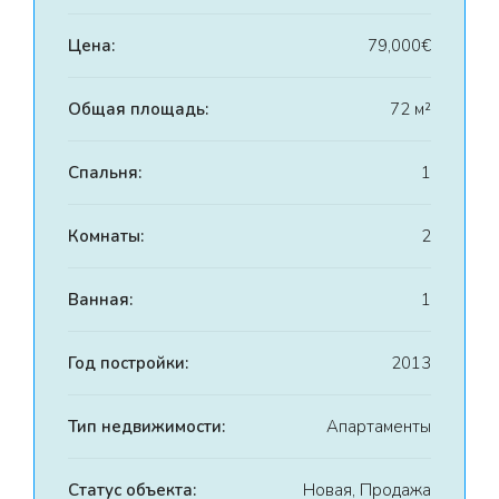
Цена:
79,000€
Общая площадь:
72 м²
Спальня:
1
Комнаты:
2
Ванная:
1
Год постройки:
2013
Тип недвижимости:
Апартаменты
Статус объекта:
Новая, Продажа