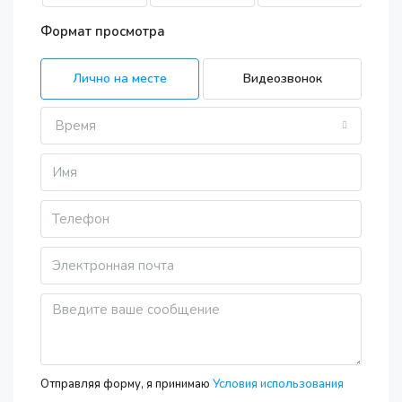
Формат просмотра
Лично на месте
Видеозвонок
Время
Отправляя форму, я принимаю
Условия использования