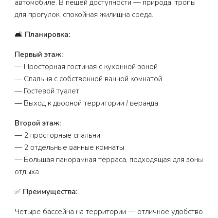
автомобиле. В пешей доступности — природа, тропы
для прогулок, спокойная жилищна среда.
🛋️
Планировка:
Первый этаж:
— Просторная гостиная с кухонной зоной
— Спальня с собственной ванной комнатой
— Гостевой туалет
— Выход к дворной территории / веранда
Второй этаж:
— 2 просторные спальни
— 2 отдельные ванные комнаты
— Большая панорамная терраса, подходящая для зоны
отдыха
✅
Преимущества:
Четыре бассейна на территории — отличное удобство