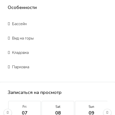
Особенности
Бассейн
Вид на горы
Кладовка
Парковка
Записаться на просмотр
Fri
Sat
Sun
07
08
09