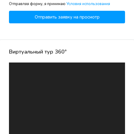
Отправляя форму, я принимаю
Условия использования
Отправить заявку на просмотр
Виртуальный тур 360°