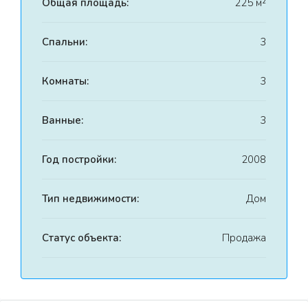
Общая площадь:
225 м²
Спальни:
3
Комнаты:
3
Ванные:
3
Год постройки:
2008
Тип недвижимости:
Дом
Статус объекта:
Продажа