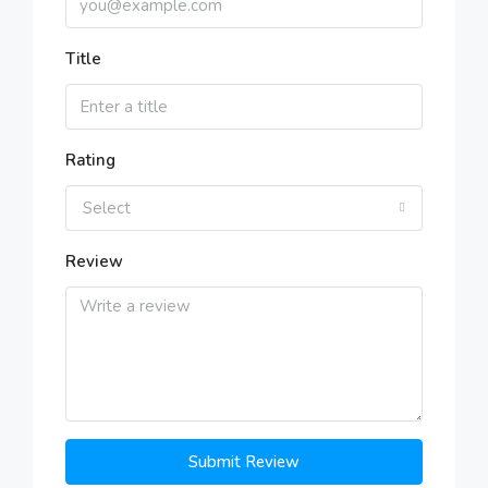
Title
Rating
Select
Review
Submit Review