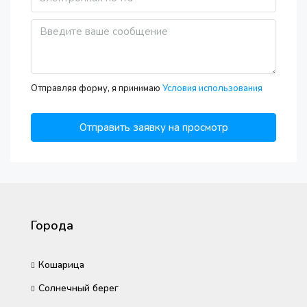
Отправляя форму, я принимаю
Условия использования
Отправить заявку на просмотр
Города
Кошарица
Солнечный берег