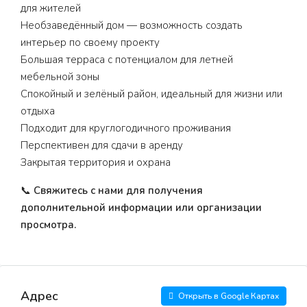
для жителей
Необзаведённый дом — возможность создать
интерьер по своему проекту
Большая терраса с потенциалом для летней
мебельной зоны
Спокойный и зелёный район, идеальный для жизни или
отдыха
Подходит для круглогодичного проживания
Перспективен для сдачи в аренду
Закрытая территория и охрана
📞
Свяжитесь с нами для получения
дополнительной информации или организации
просмотра.
Адрес
Открыть в Google Картах