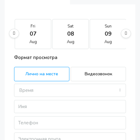
Fri
Sat
Sun
07
08
09
Aug
Aug
Aug
Формат просмотра
Лично на месте
Видеозвонок
Время