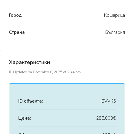
Город
Кошарица
Страна
България
Характеристики
Updated on December 8, 2025 at 2:44 pm
ID объекта:
BVVК5
Цена:
285,000€