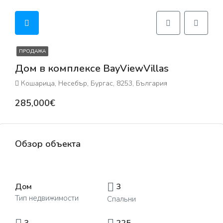
ПРОДАЖА
Дом в комплексе BayViewVillas
Кошарица, Несебър, Бургас, 8253, България
285,000€
Обзор объекта
Дом
3
Тип недвижимости
Спальни