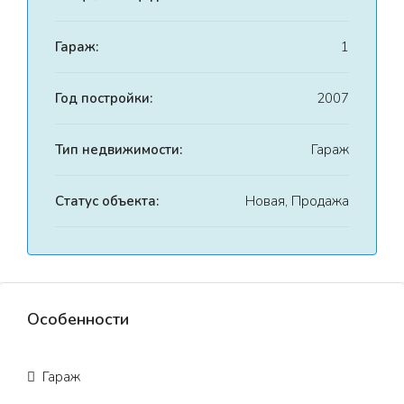
Гараж:
1
Год постройки:
2007
Тип недвижимости:
Гараж
Статус объекта:
Новая, Продажа
Особенности
Гараж