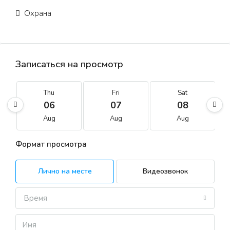
Охрана
Записаться на просмотр
Thu
Fri
Sat
06
07
08
Aug
Aug
Aug
Формат просмотра
Лично на месте
Видеозвонок
Время