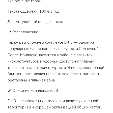
Тип объекта: гараж
Такса поддержки: 100 € в год
Доступ: удобный въезд и выезд
📍 Расположение:
Гараж расположен в комплексе Elit 3 — одном из
популярных жилых комплексов курорта Солнечный
Берег. Комплекс находится в районе с развитой
инфраструктурой и удобным доступом к главным
транспортным артериям курорта. В непосредственной
близости расположены жилые комплексы, магазины,
рестораны и пляжная зона.
🌿 Описание комплекса Elit 3:
Elit 3 — современный жилой комплекс с ухоженной
территорией и хорошей организацией общих частей.