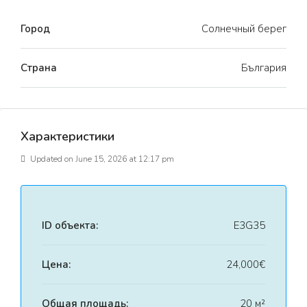
Город
Солнечный берег
Страна
България
Характеристики
Updated on June 15, 2026 at 12:17 pm
ID объекта:
Е3G35
Цена:
24,000€
Общая площадь:
20 м²