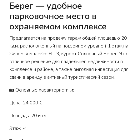
Берег — удобное
парковочное место в
охраняемом комплексе
Предлагается на продажу гараж общей площадью 20
кв.м, расположенный на подземном уровне (-1 этаж) в
жилом комплексе Elit 3, курорт Солнечный Берег. Это
отличное решение для владельцев недвижимости в
комплексе и районе, а также выгодная инвестиция для
сдачи в аренду в активный туристический сезон.
🏡 Основные характеристики:
Цена: 24 000 €
Площадь: 20 кв.м
Этаж: -1