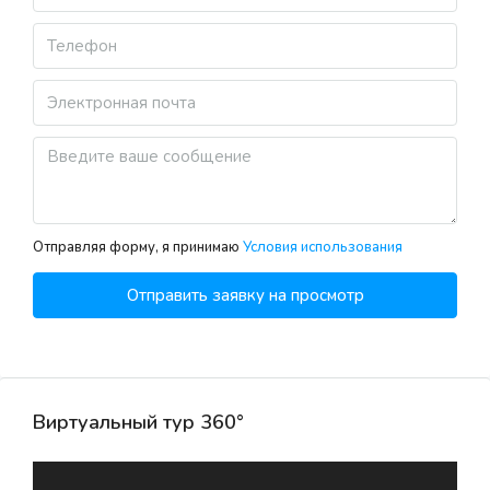
Отправляя форму, я принимаю
Условия использования
Отправить заявку на просмотр
Виртуальный тур 360°