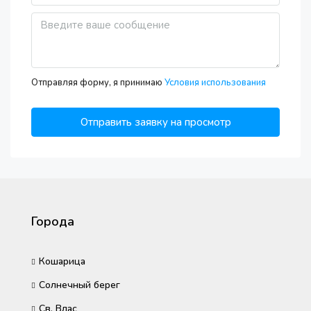
Отправляя форму, я принимаю
Условия использования
Отправить заявку на просмотр
Города
Кошарица
Солнечный берег
Св. Влас