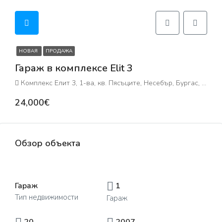
НОВАЯ
ПРОДАЖА
Гараж в комплексе Elit 3
Комплекс Елит 3, 1-ва, кв. Пясъците, Несебър, Бургас, 8240, България
24,000€
Обзор объекта
Гараж
1
Тип недвижимости
Гараж