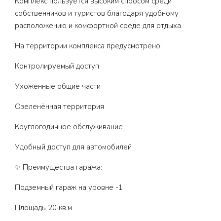
Комплекс пользуется высоким спросом среди
собственников и туристов благодаря удобному
расположению и комфортной среде для отдыха.
На территории комплекса предусмотрено:
Контролируемый доступ
Ухоженные общие части
Озеленённая территория
Круглогодичное обслуживание
Удобный доступ для автомобилей
✨ Преимущества гаража:
Подземный гараж на уровне -1
Площадь 20 кв.м