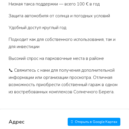
Низкая такса поддержки — всего 100 € в год
Защита автомобиля от солнца и погодных условий
Удобный доступ круглый год
Подходит как для собственного использования, так и
для инвестиции
Высокий спрос на парковочные места в районе
📞 Свяжитесь с нами для получения дополнительной
информации или организации просмотра. Отличная
возможность приобрести собственный гараж в одном
из востребованных комплексов Солнечного Берега.
Адрес
Открыть в Google Картах