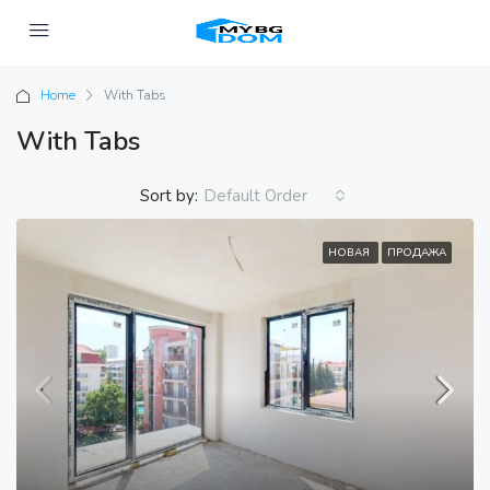
Home
With Tabs
With Tabs
Sort by:
Default Order
НОВАЯ
ПРОДАЖА