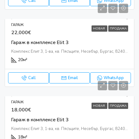
Call
Email
WhatsApp
ГАРАЖ
НОВАЯ
ПРОДАЖА
22,000€
Гараж в комплексе Elit 3
Комплекс Елит 3, 1-ва, кв. Пясъците, Несебър, Бургас, 8240, България
20
м²
Call
Email
WhatsApp
ГАРАЖ
НОВАЯ
ПРОДАЖА
18,000€
Гараж в комплексе Elit 3
Комплекс Елит 3, 1-ва, кв. Пясъците, Несебър, Бургас, 8240, България
18
м²